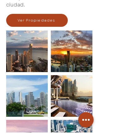
ciudad.
Ver Propiedades