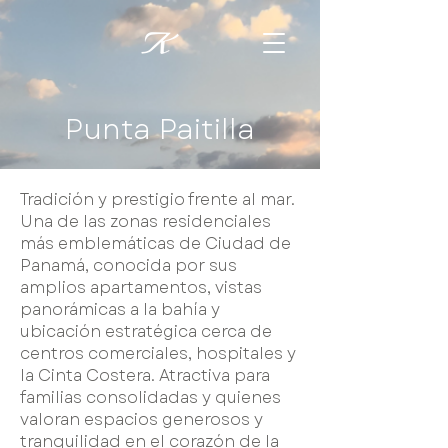
Punta Paitilla
Tradición y prestigio frente al mar.
Una de las zonas residenciales
más emblemáticas de Ciudad de
Panamá, conocida por sus
amplios apartamentos, vistas
panorámicas a la bahía y
ubicación estratégica cerca de
centros comerciales, hospitales y
la Cinta Costera. Atractiva para
familias consolidadas y quienes
valoran espacios generosos y
tranquilidad en el corazón de la