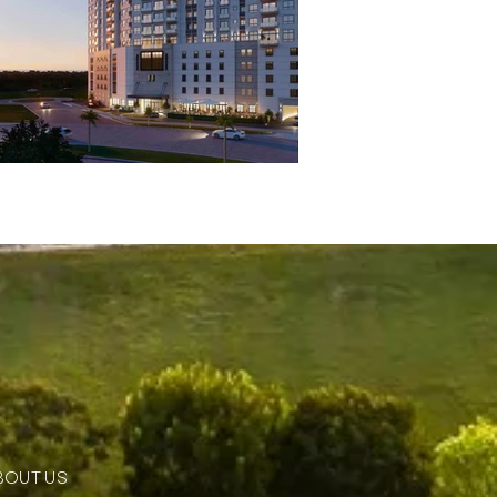
BOUT US